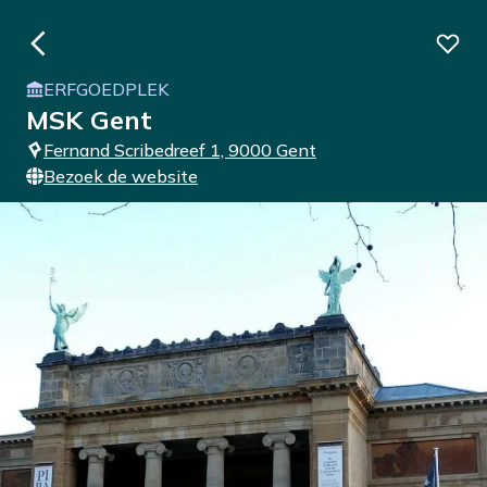
ERFGOEDPLEK
MSK Gent
Fernand Scribedreef 1, 9000 Gent
Bezoek de website