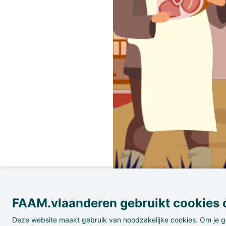
?
FAAM.vlaanderen gebruikt cookies o
Ambachtsgilden
Deze website maakt gebruik van noodzakelijke cookies. Om je g