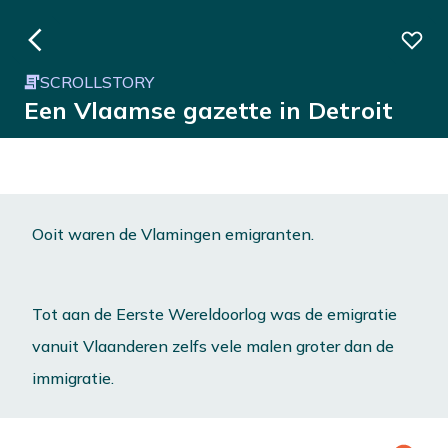
SCROLLSTORY
Een Vlaamse gazette in Detroit
Ooit waren de Vlamingen emigranten.
Tot aan de Eerste Wereldoorlog was de emigratie
vanuit Vlaanderen zelfs vele malen groter dan de
immigratie.