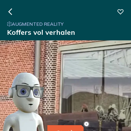
AUGMENTED REALITY
Koffers vol verhalen