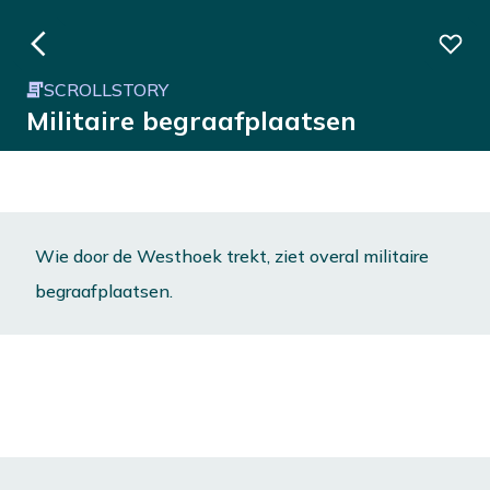
SCROLLSTORY
Militaire begraafplaatsen
Wie door de Westhoek trekt, ziet overal militaire
begraafplaatsen.