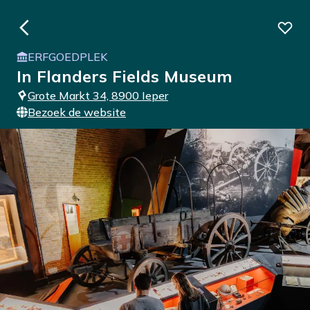
ERFGOEDPLEK
In Flanders Fields Museum
Grote Markt 34, 8900 Ieper
Bezoek de website