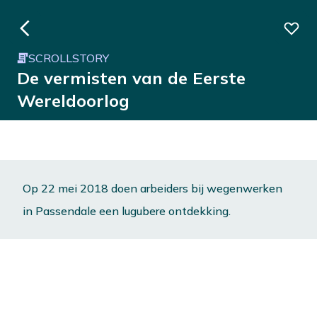
SCROLLSTORY
De vermisten van de Eerste
Wereldoorlog
Op 22 mei 2018 doen arbeiders bij wegenwerken
in Passendale een lugubere ontdekking.