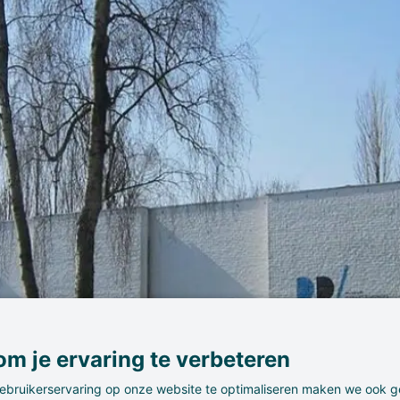
m je ervaring te verbeteren
ebruikerservaring op onze website te optimaliseren maken we ook g