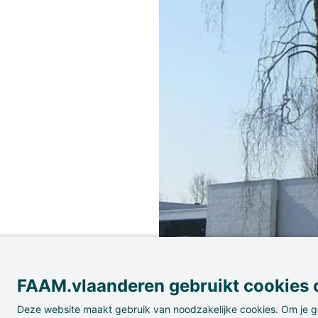
FAAM.vlaanderen gebruikt cookies o
Deze website maakt gebruik van noodzakelijke cookies. Om je g