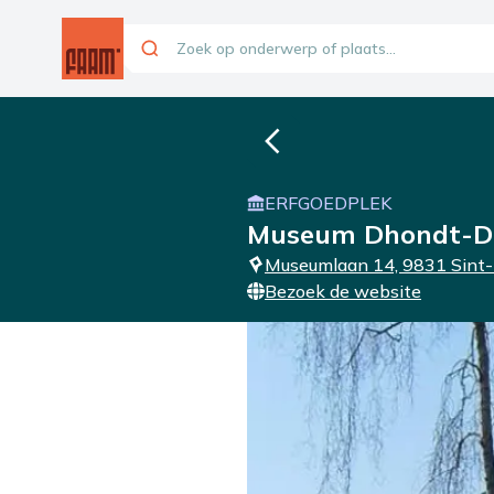
ERFGOEDPLEK
Museum Dhondt-D
Museumlaan 14, 9831 Sint
Bezoek de website