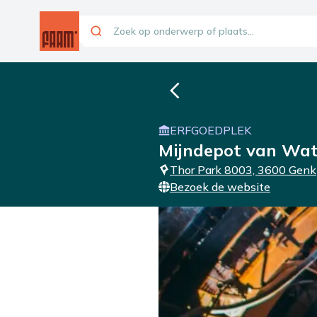
ERFGOEDPLEK
Mijndepot van Wat
Thor Park 8003, 3600 Genk
Bezoek de website