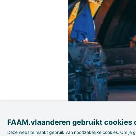
FAAM.vlaanderen gebruikt cookies o
Deze website maakt gebruik van noodzakelijke cookies. Om je g