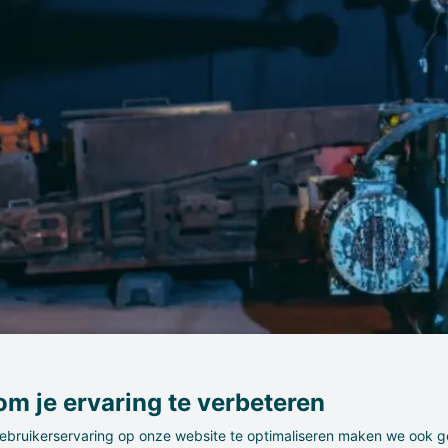
m je ervaring te verbeteren
ebruikerservaring op onze website te optimaliseren maken we ook g