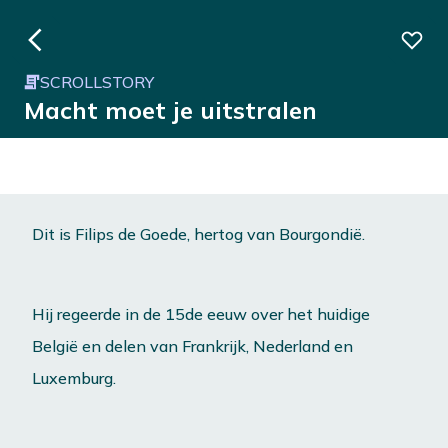
SCROLLSTORY
Macht moet je uitstralen
Dit is Filips de Goede, hertog van Bourgondië.
Hij regeerde in de 15de eeuw over het huidige
België en delen van Frankrijk, Nederland en
Luxemburg.