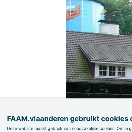
FAAM.vlaanderen gebruikt cookies o
Deze website maakt gebruik van noodzakelijke cookies. Om je g