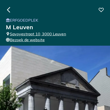
ERFGOEDPLEK
M Leuven
Savoyestraat 10, 3000 Leuven
Bezoek de website