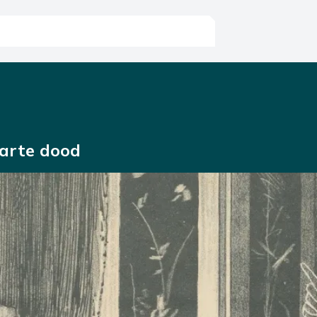
arte dood