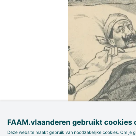
FAAM.vlaanderen gebruikt cookies o
Deze website maakt gebruik van noodzakelijke cookies. Om je g