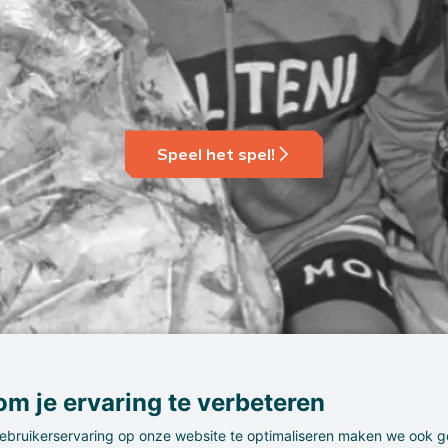
Speel het spel!
m je ervaring te verbeteren
ebruikerservaring op onze website te optimaliseren maken we ook g