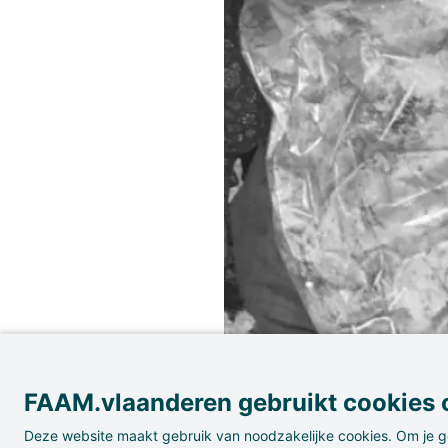
FAAM.vlaanderen gebruikt cookies o
Deze website maakt gebruik van noodzakelijke cookies. Om je g