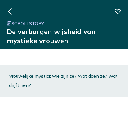
SCROLLSTORY
De verborgen wijsheid van
mystieke vrouwen
Vrouwelijke mystici: wie zijn ze? Wat doen ze? Wat
drijft hen?