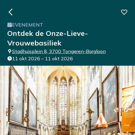
EVENEMENT
Ontdek de Onze-Lieve-
Vrouwebasiliek
Stadhuisplein 8, 3700 Tongeren-Borgloon
11 okt 2026 – 11 okt 2026