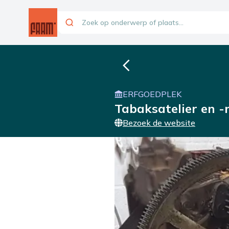
ERFGOEDPLEK
Tabaksatelier en 
Bezoek de website