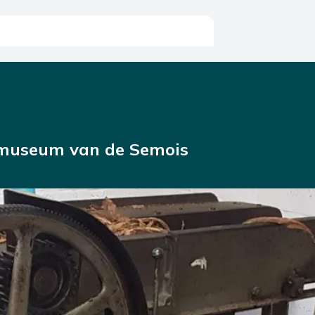
-museum van de Semois