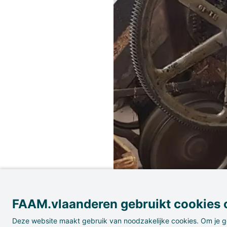
FAAM.vlaanderen gebruikt cookies o
Deze website maakt gebruik van noodzakelijke cookies. Om je g