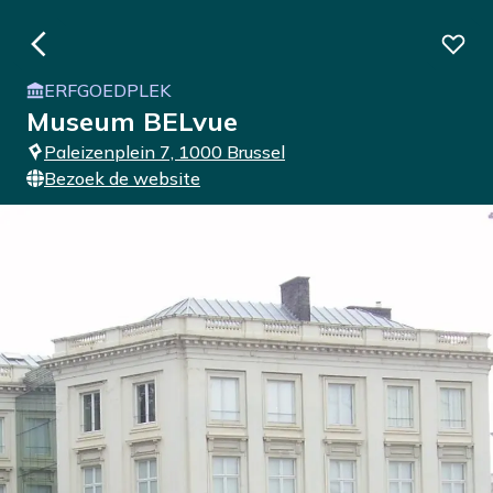
ERFGOEDPLEK
Museum BELvue
Paleizenplein 7, 1000 Brussel
Bezoek de website