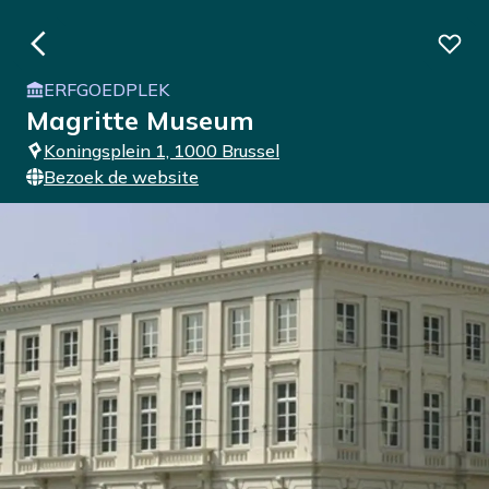
ERFGOEDPLEK
Magritte Museum
Koningsplein 1, 1000 Brussel
Bezoek de website