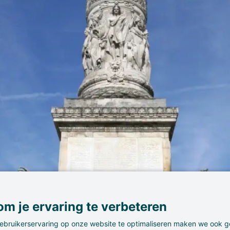
m je ervaring te verbeteren
ebruikerservaring op onze website te optimaliseren maken we ook g