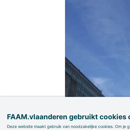
FAAM.vlaanderen gebruikt cookies o
Deze website maakt gebruik van noodzakelijke cookies. Om je g