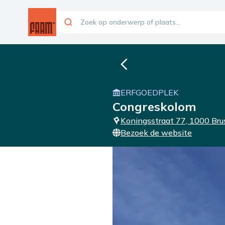
ERFGOEDPLEK
Congreskolom
Koningsstraat 77, 1000 Bru
Bezoek de website