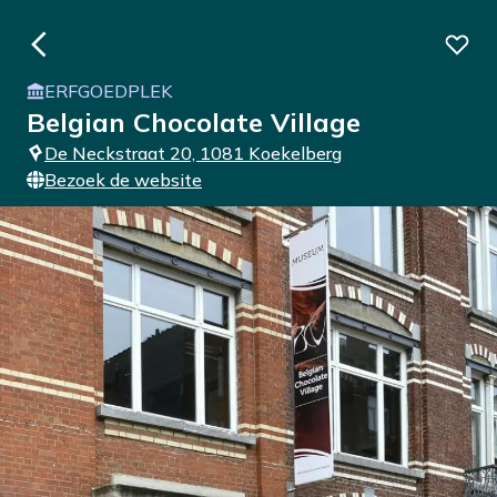
ERFGOEDPLEK
Belgian Chocolate Village
De Neckstraat 20, 1081 Koekelberg
Bezoek de website