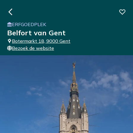
ERFGOEDPLEK
Belfort van Gent
Botermarkt 18, 9000 Gent
Bezoek de website