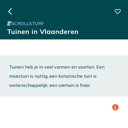
SCROLLSTORY
Tuinen in Vlaanderen
Tuinen heb je in veel vormen en soorten. Een
moestuin is nuttig, een botanische tuin is
wetenschappelijk, een siertuin is fraai.