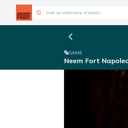
GAME
Neem Fort Napoleo