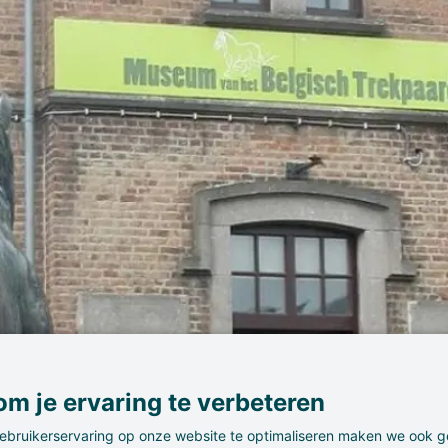
m je ervaring te verbeteren
ebruikerservaring op onze website te optimaliseren maken we ook g