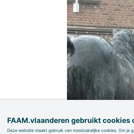
FAAM.vlaanderen gebruikt cookies o
Deze website maakt gebruik van noodzakelijke cookies. Om je g