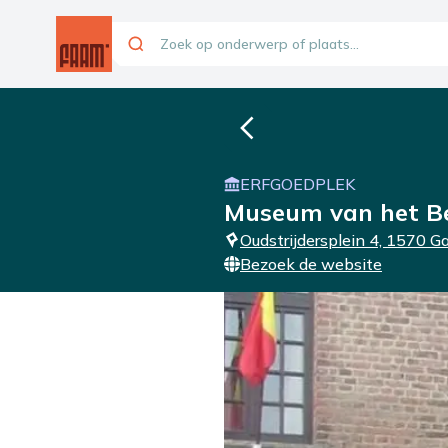
ERFGOEDPLEK
Museum van het Be
Oudstrijdersplein 4, 1570 
Bezoek de website