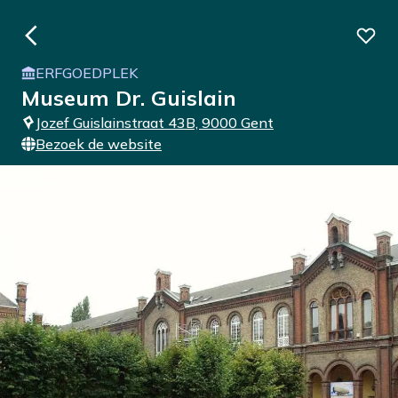
ERFGOEDPLEK
Museum Dr. Guislain
Jozef Guislainstraat 43B, 9000 Gent
Bezoek de website