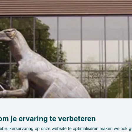
m je ervaring te verbeteren
ebruikerservaring op onze website te optimaliseren maken we ook g