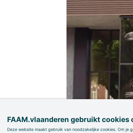
FAAM.vlaanderen gebruikt cookies o
Deze website maakt gebruik van noodzakelijke cookies. Om je g