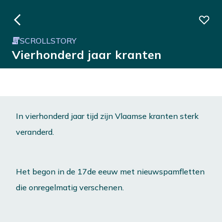
SCROLLSTORY
Vierhonderd jaar kranten
In vierhonderd jaar tijd zijn Vlaamse kranten sterk
veranderd.
Het begon in de 17de eeuw met nieuwspamfletten
die onregelmatig verschenen.