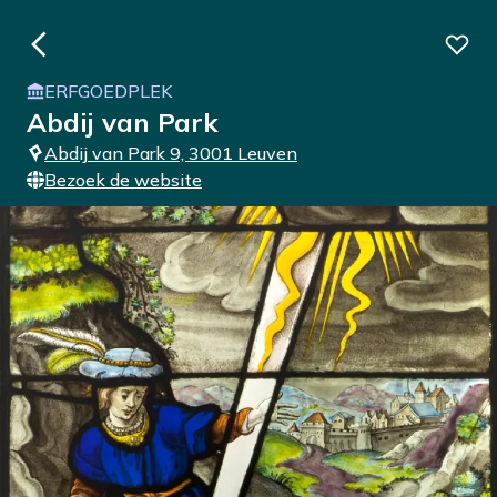
ERFGOEDPLEK
Abdij van Park
Abdij van Park 9, 3001 Leuven
Bezoek de website